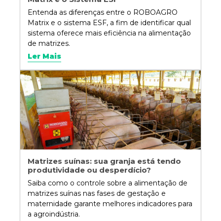
Entenda as diferenças entre o ROBOAGRO
Matrix e o sistema ESF, a fim de identificar qual
sistema oferece mais eficiência na alimentação
de matrizes.
Ler Mais
Matrizes suínas: sua granja está tendo
produtividade ou desperdício?
Saiba como o controle sobre a alimentação de
matrizes suínas nas fases de gestação e
maternidade garante melhores indicadores para
a agroindústria.