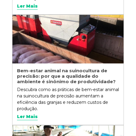
Ler Mais
Bem-estar animal na suinocultura de
precisão: por que a qualidade do
ambiente é sinônimo de produtividade?
Descubra como as práticas de bem-estar animal
na suinocultura de precisão aumentam a
eficiência das granjas e reduzem custos de
produção.
Ler Mais