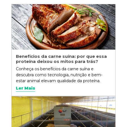
Benefícios da carne suína: por que essa
proteína deixou os mitos para trás?
Conheça os benefícios da carne suína e
descubra como tecnologia, nutrição e bem-
estar animal elevam qualidade da proteína.
Ler Mais