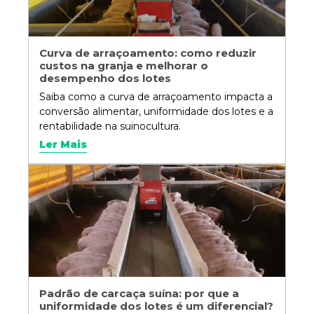
Curva de arraçoamento: como reduzir
custos na granja e melhorar o
desempenho dos lotes
Saiba como a curva de arraçoamento impacta a
conversão alimentar, uniformidade dos lotes e a
rentabilidade na suinocultura.
Ler Mais
Padrão de carcaça suína: por que a
uniformidade dos lotes é um diferencial?