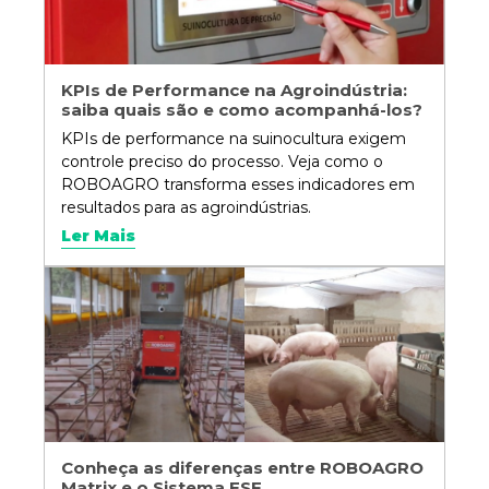
KPIs de Performance na Agroindústria:
saiba quais são e como acompanhá-los?
KPIs de performance na suinocultura exigem
controle preciso do processo. Veja como o
ROBOAGRO transforma esses indicadores em
resultados para as agroindústrias.
Ler Mais
Conheça as diferenças entre ROBOAGRO
Matrix e o Sistema ESF