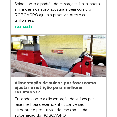
Saiba como o padrão de carcaça suína impacta
a margem da agroindústria e veja como o
ROBOAGRO ajuda a produzir lotes mais
uniformes.
Ler Mais
Alimentação de suínos por fase: como
ajustar a nutrição para melhorar
resultados?
Entenda como a alimentação de suínos por
fase melhora desempenho, conversão
alimentar e produtividade com apoio da
automação do ROBOAGRO.