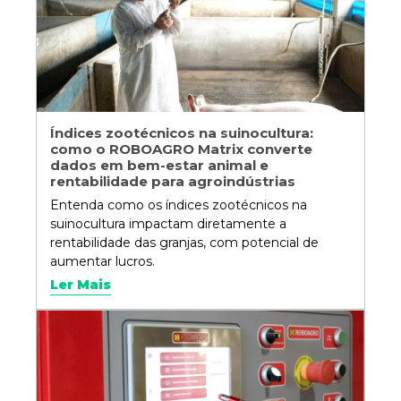
Índices zootécnicos na suinocultura:
como o ROBOAGRO Matrix converte
dados em bem-estar animal e
rentabilidade para agroindústrias
Entenda como os índices zootécnicos na
suinocultura impactam diretamente a
rentabilidade das granjas, com potencial de
aumentar lucros.
Ler Mais