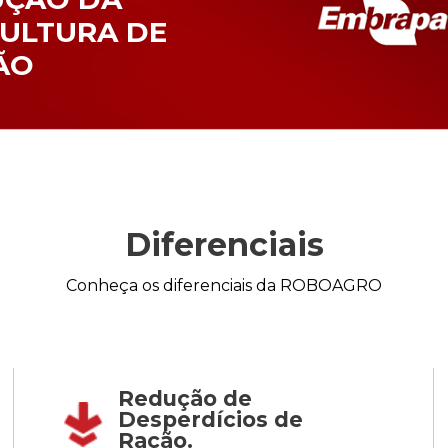
ULTURA DE
ÃO
Diferenciais
Conheça os diferenciais da ROBOAGRO
Redução de
Desperdícios de
Ração.