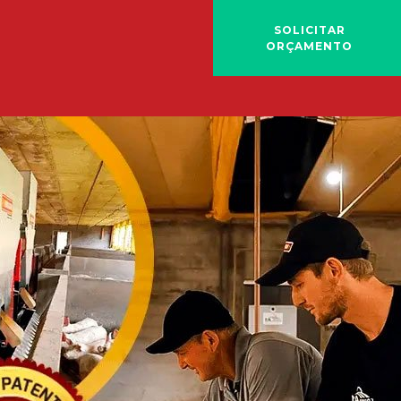
SOLICITAR
ORÇAMENTO