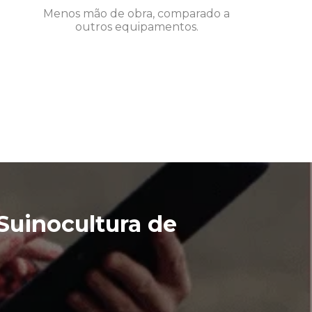
Menos mão de obra, comparado a
outros equipamentos.
Suinocultura de