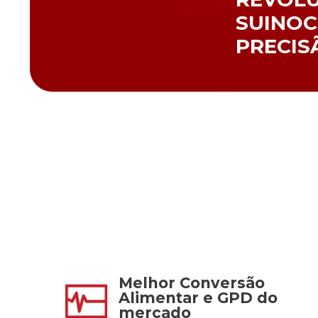
SUINOC
PRECIS
Melhor Conversão
Alimentar e GPD do
mercado