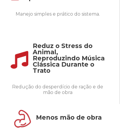
Manejo simples e prático do sistema.
Reduz o Stress do
Animal,
Reproduzindo Música
Clássica Durante o
Trato
Redução do desperdício de ração e de
mão de obra
Menos mão de obra