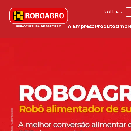
Notícias
A Empresa
Produtos
Impl