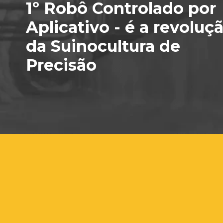
1º Robô Controlado por
Aplicativo - é a revoluç
da Suinocultura de
Precisão