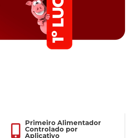
Primeiro Alimentador
Controlado por
Aplicativo