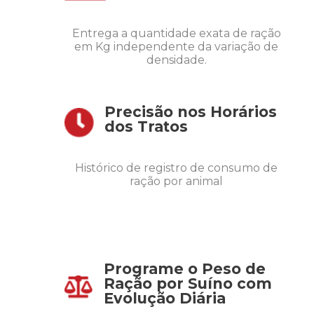
Entrega a quantidade exata de ração
em Kg independente da variação de
densidade.
Precisão nos Horários
dos Tratos
Histórico de registro de consumo de
ração por animal
Programe o Peso de
Ração por Suíno com
Evolução Diária