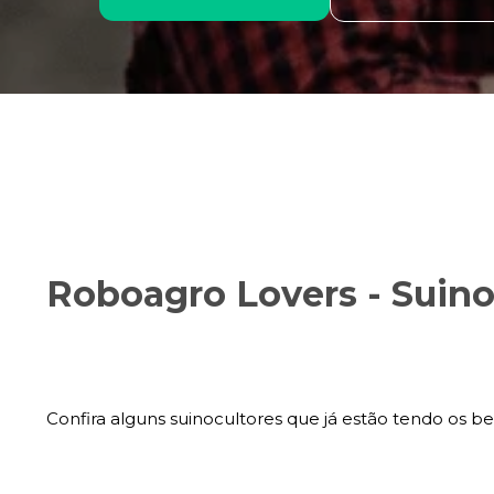
Roboagro Lovers - Suino
Confira alguns suinocultores que já estão tendo os be