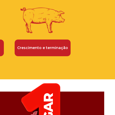
Crescimento e terminação