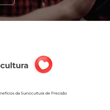
cultura
nefícios da Suinocultura de Precisão