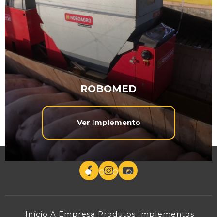
ROBOMED
Ver Implemento
Início
A Empresa
Produtos
Implementos