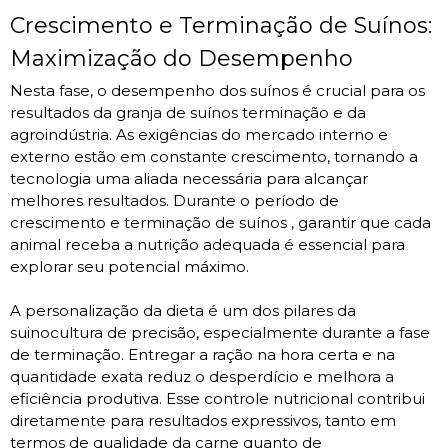
Crescimento e Terminação de Suínos:
Maximização do Desempenho
Nesta fase, o desempenho dos suínos é crucial para os
resultados da granja de suínos terminação e da
agroindústria. As exigências do mercado interno e
externo estão em constante crescimento, tornando a
tecnologia uma aliada necessária para alcançar
melhores resultados. Durante o período de
crescimento e terminação de suínos , garantir que cada
animal receba a nutrição adequada é essencial para
explorar seu potencial máximo.
A personalização da dieta é um dos pilares da
suinocultura de precisão, especialmente durante a fase
de terminação. Entregar a ração na hora certa e na
quantidade exata reduz o desperdício e melhora a
eficiência produtiva. Esse controle nutricional contribui
diretamente para resultados expressivos, tanto em
termos de qualidade da carne quanto de