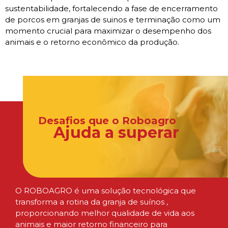
sustentabilidade, fortalecendo a fase de encerramento
de porcos em granjas de suinos e terminação como um
momento crucial para maximizar o desempenho dos
animais e o retorno econômico da produção.
Desafios que o Roboagro
Ajuda a superar
O ROBOAGRO é uma solução tecnológica que
transforma a rotina da granja de suínos ,
proporcionando melhor qualidade de vida aos
animais e maior retorno financeiro para