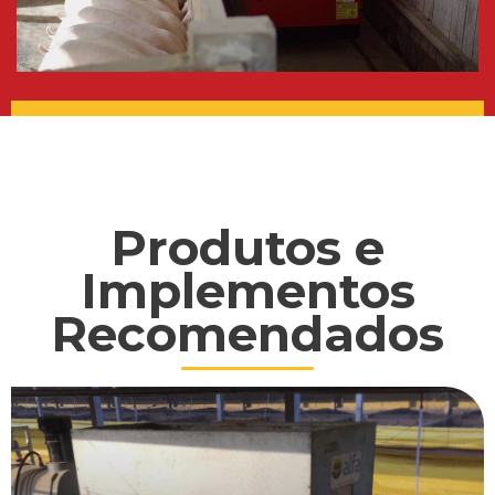
Produtos e
Implementos
Recomendados