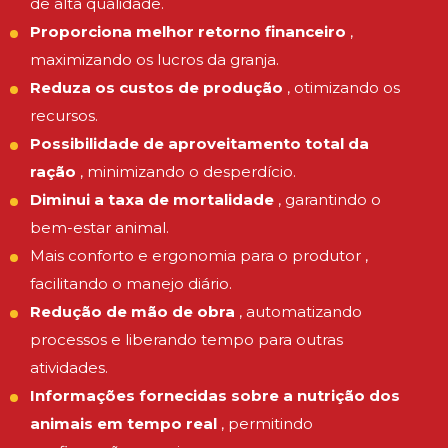
de alta qualidade.
Proporciona melhor retorno financeiro
,
maximizando os lucros da granja.
Reduza os custos de produção
, otimizando os
recursos.
Possibilidade de aproveitamento total da
ração
, minimizando o desperdício.
Diminui a taxa de mortalidade
, garantindo o
bem-estar animal.
Mais conforto e ergonomia para o produtor ,
facilitando o manejo diário.
Redução de mão de obra
, automatizando
processos e liberando tempo para outras
atividades.
Informações fornecidas sobre a nutrição dos
animais em tempo real
, permitindo