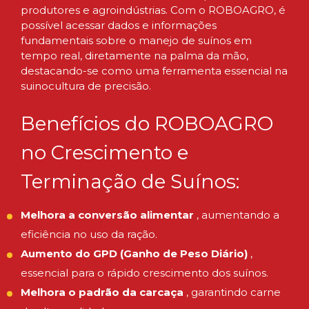
produtores e agroindústrias. Com o ROBOAGRO, é
possível acessar dados e informações
fundamentais sobre o manejo de suínos em
tempo real, diretamente na palma da mão,
destacando-se como uma ferramenta essencial na
suinocultura de precisão.
Benefícios do ROBOAGRO
no Crescimento e
Terminação de Suínos:
Melhora a conversão alimentar
, aumentando a
eficiência no uso da ração.
Aumento do GPD (Ganho de Peso Diário)
,
essencial para o rápido crescimento dos suínos.
Melhora o padrão da carcaça
, garantindo carne