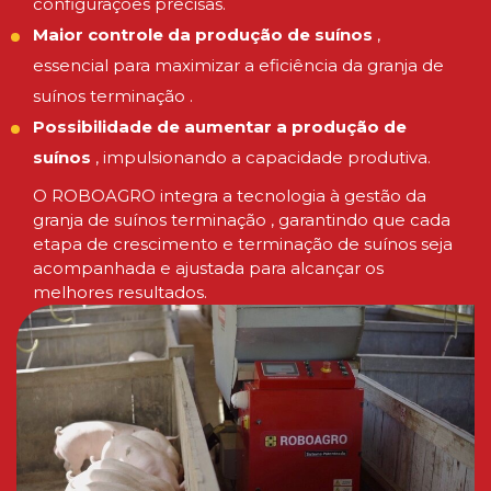
configurações precisas.
Maior controle da produção de suínos
,
essencial para maximizar a eficiência da granja de
suínos terminação .
Possibilidade de aumentar a produção de
suínos
, impulsionando a capacidade produtiva.
O ROBOAGRO integra a tecnologia à gestão da
granja de suínos terminação , garantindo que cada
etapa de crescimento e terminação de suínos seja
acompanhada e ajustada para alcançar os
melhores resultados.