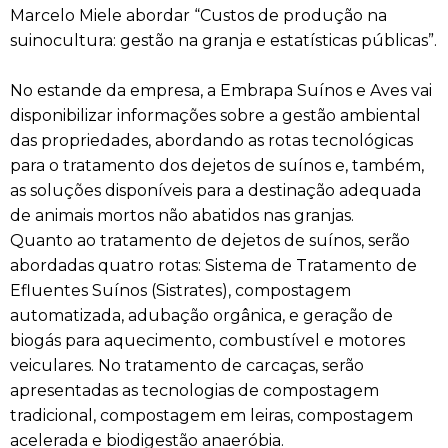
Marcelo Miele abordar “Custos de produção na
suinocultura: gestão na granja e estatísticas públicas”.
No estande da empresa, a Embrapa Suínos e Aves vai
disponibilizar informações sobre a gestão ambiental
das propriedades, abordando as rotas tecnológicas
para o tratamento dos dejetos de suínos e, também,
as soluções disponíveis para a destinação adequada
de animais mortos não abatidos nas granjas.
Quanto ao tratamento de dejetos de suínos, serão
abordadas quatro rotas: Sistema de Tratamento de
Efluentes Suínos (Sistrates), compostagem
automatizada, adubação orgânica, e geração de
biogás para aquecimento, combustível e motores
veiculares. No tratamento de carcaças, serão
apresentadas as tecnologias de compostagem
tradicional, compostagem em leiras, compostagem
acelerada e biodigestão anaeróbia.