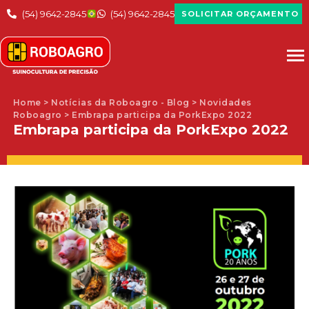
(54) 9642-2845
(54) 9642-2845
SOLICITAR ORÇAMENTO
Home > Notícias da Roboagro - Blog > Novidades
Roboagro > Embrapa participa da PorkExpo 2022
Embrapa participa da PorkExpo 2022