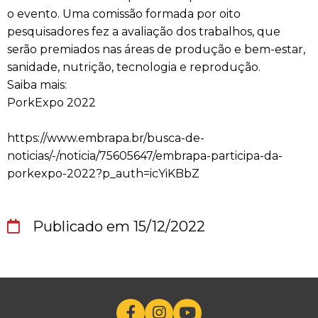
o evento. Uma comissão formada por oito
pesquisadores fez a avaliação dos trabalhos, que
serão premiados nas áreas de produção e bem-estar,
sanidade, nutrição, tecnologia e reprodução.
Saiba mais:
PorkExpo 2022
https://www.embrapa.br/busca-de-
noticias/-/noticia/75605647/embrapa-participa-da-
porkexpo-2022?p_auth=icYiKBbZ
Publicado em 15/12/2022