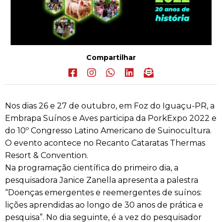
Compartilhar
Nos dias 26 e 27 de outubro, em Foz do Iguaçu-PR, a
Embrapa Suínos e Aves participa da PorkExpo 2022 e
do 10º Congresso Latino Americano de Suinocultura.
O evento acontece no Recanto Cataratas Thermas
Resort & Convention.
Na programação científica do primeiro dia, a
pesquisadora Janice Zanella apresenta a palestra
“Doenças emergentes e reemergentes de suínos:
lições aprendidas ao longo de 30 anos de prática e
pesquisa”. No dia seguinte, é a vez do pesquisador