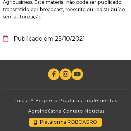
Agribusiness. Este material não pode ser publicado,
transmitido por broadcast, reescrito ou redistribuído
sem autorização.
Publicado em 25/10/2021
Início
A Empresa
Produtos
Implementos
Agroindústria
Contato
Notícias
Plataforma ROBOAGRO